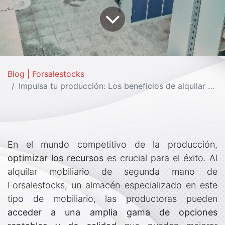
Blog | Forsalestocks
Impulsa tu producción: Los beneficios de alquilar mobiliario de segunda mano en Forsalestocks para empresas productoras
En el mundo competitivo de la producción,
optimizar los recursos
es crucial para el éxito. Al
alquilar mobiliario de segunda mano de
Forsalestocks, un almacén especializado en este
tipo de mobiliario, las productoras pueden
acceder a una amplia gama de opciones