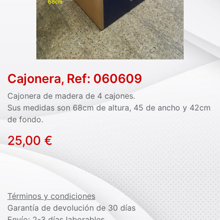
Cajonera, Ref: 060609
Cajonera de madera de 4 cajones.
Sus medidas son 68cm de altura, 45 de ancho y 42cm
de fondo.
25,00
€
Términos y condiciones
Garantía de devolución de 30 días
Envío: 2-3 días laborables