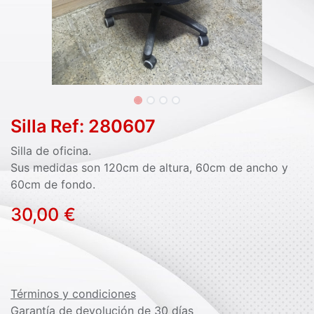
Silla Ref: 280607
Silla de oficina.
Sus medidas son 120cm de altura, 60cm de ancho y
60cm de fondo.
30,00
€
Términos y condiciones
Garantía de devolución de 30 días