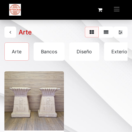
Arte
Arte
Bancos
Diseño
Exterior